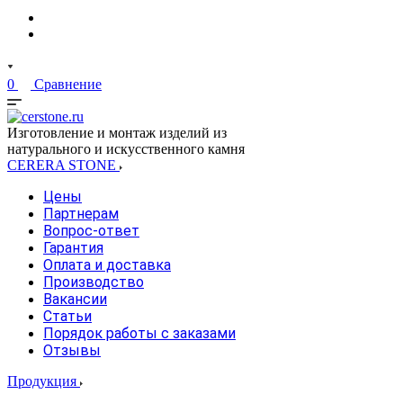
0
Сравнение
Изготовление и монтаж изделий из
натурального и искусственного камня
CERERA STONE
Цены
Партнерам
Вопрос-ответ
Гарантия
Оплата и доставка
Производство
Вакансии
Статьи
Порядок работы с заказами
Отзывы
Продукция