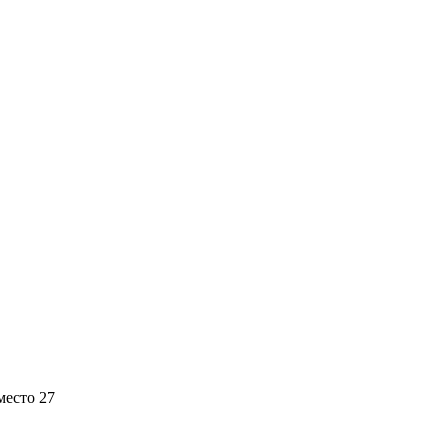
место 27