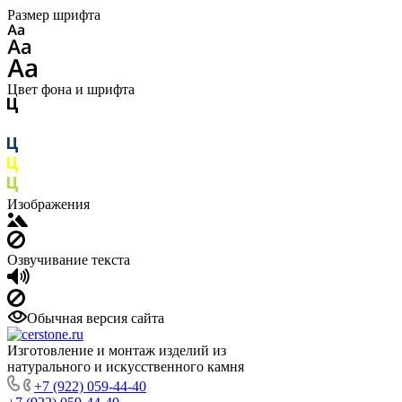
Размер шрифта
Цвет фона и шрифта
Изображения
Озвучивание текста
Обычная версия сайта
Изготовление и монтаж изделий из
натурального и искусственного камня
+7 (922) 059-44-40