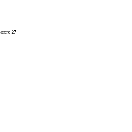
место 27