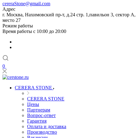
cereraStone@gmail.com
Адрес
г. Москва, Нахимовский пр-т, д.24 стр. 1,павильон 3, сектор А,
место 27
Режим работы
Время работы с 10:00 до 20:00
0
CERERA STONE
CERERA STONE
Цены
Партнерам
Вопрос-ответ
Гарантия
Оплата и доставка
Производство
Вакансии