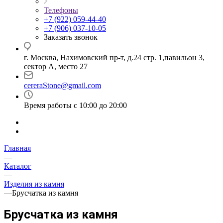
Телефоны
+7 (922) 059-44-40
+7 (906) 037-10-05
Заказать звонок
г. Москва, Нахимовский пр-т, д.24 стр. 1,павильон 3,
сектор А, место 27
cereraStone@gmail.com
Время работы с 10:00 до 20:00
Главная
—
Каталог
—
Изделия из камня
—
Брусчатка из камня
Брусчатка из камня