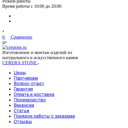
Режим работы
Время работы с 10:00 до 20:00
0
Сравнение
Изготовление и монтаж изделий из
натурального и искусственного камня
CERERA STONE
Цены
Партнерам
Вопрос-ответ
Гарантия
Оплата и доставка
Производство
Вакансии
Статьи
Порядок работы с заказами
Отзывы