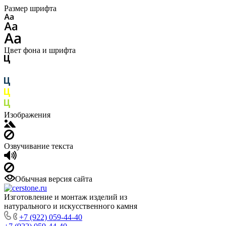
Размер шрифта
Цвет фона и шрифта
Изображения
Озвучивание текста
Обычная версия сайта
Изготовление и монтаж изделий из
натурального и искусственного камня
+7 (922) 059-44-40