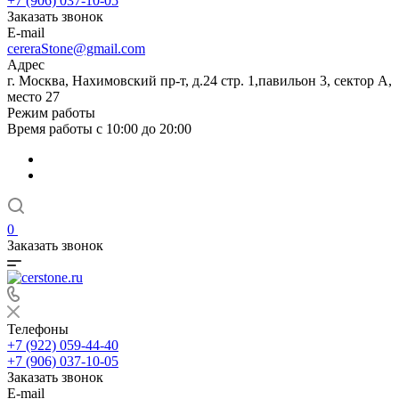
+7 (906) 037-10-05
Заказать звонок
E-mail
cereraStone@gmail.com
Адрес
г. Москва, Нахимовский пр-т, д.24 стр. 1,павильон 3, сектор А,
место 27
Режим работы
Время работы с 10:00 до 20:00
0
Заказать звонок
Телефоны
+7 (922) 059-44-40
+7 (906) 037-10-05
Заказать звонок
E-mail