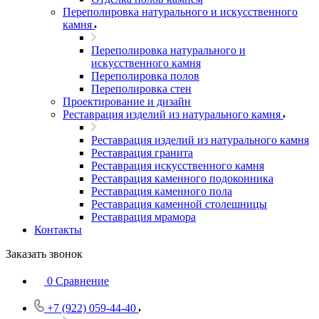
Переполировка натурального и искусственного
камня
Переполировка натурального и
искусственного камня
Переполировка полов
Переполировка стен
Проектирование и дизайн
Реставрация изделий из натурального камня
Реставрация изделий из натурального камня
Реставрация гранита
Реставрация искусственного камня
Реставрация каменного подоконника
Реставрация каменного пола
Реставрация каменной столешницы
Реставрация мрамора
Контакты
Заказать звонок
0
Сравнение
+7 (922) 059-44-40