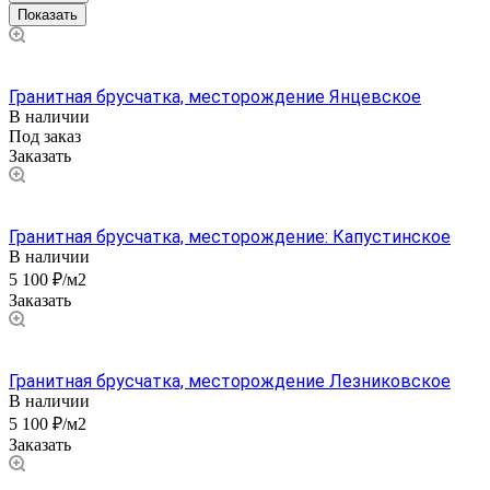
Гранитная брусчатка, месторождение Янцевское
В наличии
Под заказ
Заказать
Гранитная брусчатка, месторождение: Капустинское
В наличии
5 100 ₽/м2
Заказать
Гранитная брусчатка, месторождение Лезниковское
В наличии
5 100 ₽/м2
Заказать