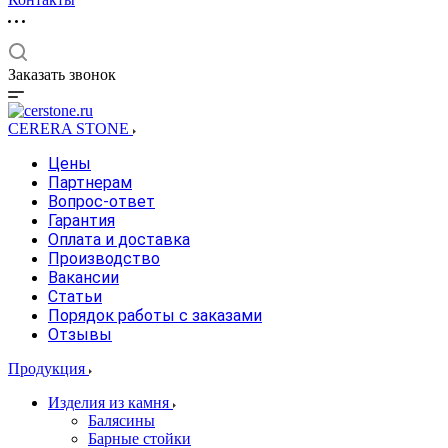
Заказать звонок
CERERA STONE
Цены
Партнерам
Вопрос-ответ
Гарантия
Оплата и доставка
Производство
Вакансии
Статьи
Порядок работы с заказами
Отзывы
Продукция
Изделия из камня
Балясины
Барные стойки