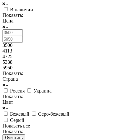
В наличии
Показать:
Цена
3500
4113
4725
5338
5950
Показать:
Страна
Россия
Украина
Показать:
Цвет
Бежевый
Серо-бежевый
Серый
Показать все
Показать:
Очистить