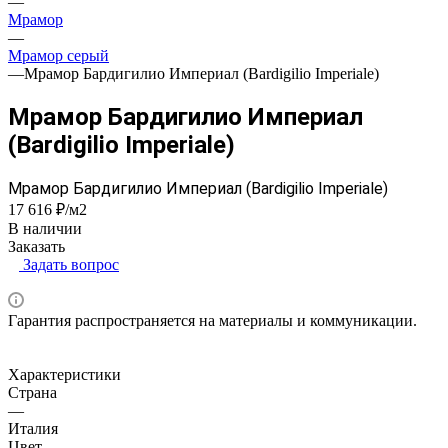
—
Мрамор
—
Мрамор серый
—
Мрамор Бардигилио Империал (Bardigilio Imperiale)
Мрамор Бардигилио Империал
(Bardigilio Imperiale)
Мрамор Бардигилио Империал (Bardigilio Imperiale)
17 616 ₽/м2
В наличии
Заказать
Задать вопрос
Гарантия распространяется на материалы и коммуникации.
Характеристики
Страна
—
Италия
Цвет