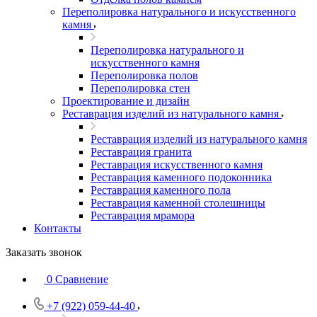
Переполировка натурального и искусственного
камня
Переполировка натурального и
искусственного камня
Переполировка полов
Переполировка стен
Проектирование и дизайн
Реставрация изделий из натурального камня
Реставрация изделий из натурального камня
Реставрация гранита
Реставрация искусственного камня
Реставрация каменного подоконника
Реставрация каменного пола
Реставрация каменной столешницы
Реставрация мрамора
Контакты
Заказать звонок
0
Сравнение
+7 (922) 059-44-40