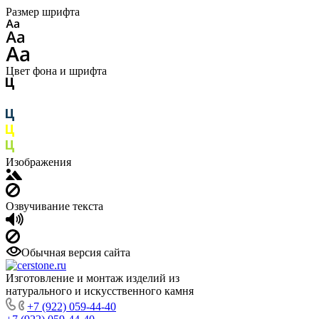
Размер шрифта
Цвет фона и шрифта
Изображения
Озвучивание текста
Обычная версия сайта
Изготовление и монтаж изделий из
натурального и искусственного камня
+7 (922) 059-44-40