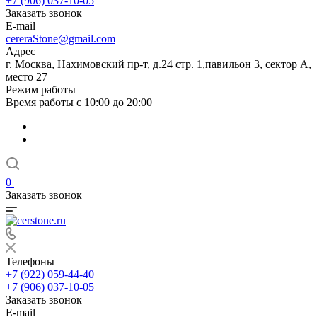
+7 (906) 037-10-05
Заказать звонок
E-mail
cereraStone@gmail.com
Адрес
г. Москва, Нахимовский пр-т, д.24 стр. 1,павильон 3, сектор А,
место 27
Режим работы
Время работы с 10:00 до 20:00
0
Заказать звонок
Телефоны
+7 (922) 059-44-40
+7 (906) 037-10-05
Заказать звонок
E-mail