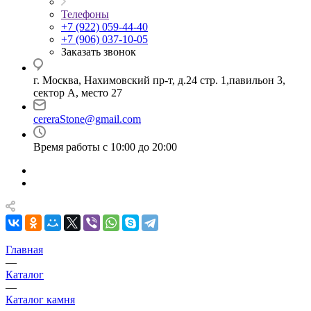
Телефоны
+7 (922) 059-44-40
+7 (906) 037-10-05
Заказать звонок
г. Москва, Нахимовский пр-т, д.24 стр. 1,павильон 3,
сектор А, место 27
cereraStone@gmail.com
Время работы с 10:00 до 20:00
Главная
—
Каталог
—
Каталог камня