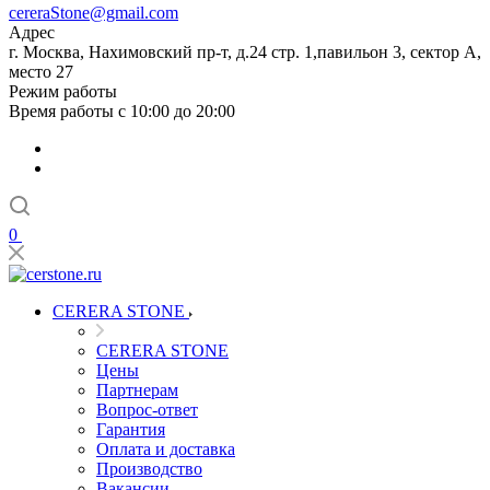
cereraStone@gmail.com
Адрес
г. Москва, Нахимовский пр-т, д.24 стр. 1,павильон 3, сектор А,
место 27
Режим работы
Время работы с 10:00 до 20:00
0
CERERA STONE
CERERA STONE
Цены
Партнерам
Вопрос-ответ
Гарантия
Оплата и доставка
Производство
Вакансии