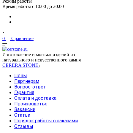
Режим работы
Время работы с 10:00 до 20:00
0
Сравнение
Изготовление и монтаж изделий из
натурального и искусственного камня
CERERA STONE
Цены
Партнерам
Вопрос-ответ
Гарантия
Оплата и доставка
Производство
Вакансии
Статьи
Порядок работы с заказами
Отзывы