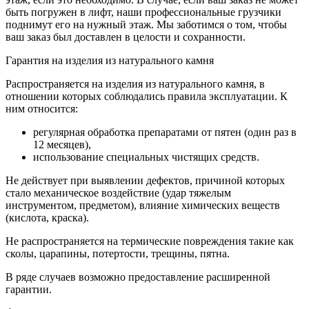
быть погружен в лифт, наши профессиональные грузчики
поднимут его на нужный этаж. Мы заботимся о том, чтобы
ваш заказ был доставлен в целости и сохранности.
Гарантия на изделия из натурального камня
Распространяется на изделия из натурального камня, в
отношении которых соблюдались правила эксплуатации. К
ним относится:
регулярная обработка препаратами от пятен (один раз в
12 месяцев),
использование специальных чистящих средств.
Не действует при выявлении дефектов, причиной которых
стало механическое воздействие (удар тяжелым
инструментом, предметом), влияние химических веществ
(кислота, краска).
Не распространяется на термические повреждения такие как
сколы, царапины, потертости, трещины, пятна.
В ряде случаев возможно предоставление расширенной
гарантии.