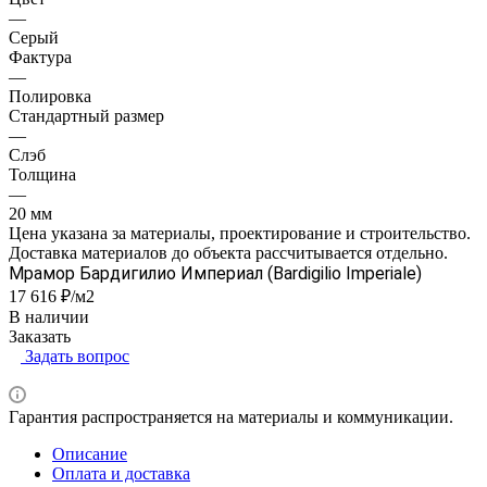
—
Серый
Фактура
—
Полировка
Стандартный размер
—
Слэб
Толщина
—
20 мм
Цена указана за материалы, проектирование и строительство.
Доставка материалов до объекта рассчитывается отдельно.
Мрамор Бардигилио Империал (Bardigilio Imperiale)
17 616 ₽/м2
В наличии
Заказать
Задать вопрос
Гарантия распространяется на материалы и коммуникации.
Описание
Оплата и доставка