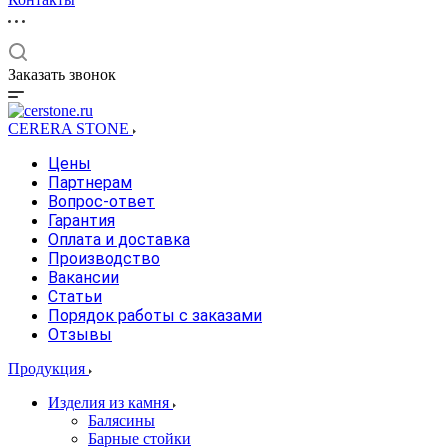
Заказать звонок
CERERA STONE
Цены
Партнерам
Вопрос-ответ
Гарантия
Оплата и доставка
Производство
Вакансии
Статьи
Порядок работы с заказами
Отзывы
Продукция
Изделия из камня
Балясины
Барные стойки