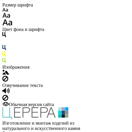
Размер шрифта
Цвет фона и шрифта
Изображения
Озвучивание текста
Обычная версия сайта
Изготовление и монтаж изделий из
натурального и искусственного камня