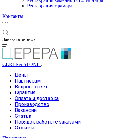
Реставрация каменной столешницы
Реставрация мрамора
Контакты
Заказать звонок
CERERA STONE
Цены
Партнерам
Вопрос-ответ
Гарантия
Оплата и доставка
Производство
Вакансии
Статьи
Порядок работы с заказами
Отзывы