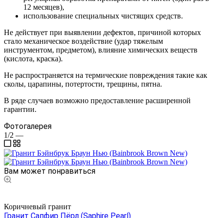
12 месяцев),
использование специальных чистящих средств.
Не действует при выявлении дефектов, причиной которых
стало механическое воздействие (удар тяжелым
инструментом, предметом), влияние химических веществ
(кислота, краска).
Не распространяется на термические повреждения такие как
сколы, царапины, потертости, трещины, пятна.
В ряде случаев возможно предоставление расширенной
гарантии.
Фотогалерея
1/2
—
Вам может понравиться
Коричневый гранит
Гранит Сапфир Пёрл (Saphire Pearl)