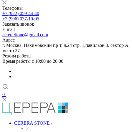
Телефоны
+7 (922) 059-44-40
+7 (906) 037-10-05
Заказать звонок
E-mail
cereraStone@gmail.com
Адрес
г. Москва, Нахимовский пр-т, д.24 стр. 1,павильон 3, сектор А,
место 27
Режим работы
Время работы с 10:00 до 20:00
0
CERERA STONE