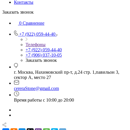
Контакты
Заказать звонок
0
Сравнение
+7 (922) 059-44-40
Телефоны
+7 (922) 059-44-40
+7 (906) 037-10-05
Заказать звонок
г. Москва, Нахимовский пр-т, д.24 стр. 1,павильон 3,
сектор А, место 27
cereraStone@gmail.com
Время работы с 10:00 до 20:00