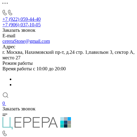
+7 (922) 059-44-40
+7 (906) 037-10-05
Заказать звонок
E-mail
cereraStone@gmail.com
Адрес
г. Москва, Нахимовский пр-т, д.24 стр. 1,павильон 3, сектор А,
место 27
Режим работы
Время работы с 10:00 до 20:00
0
Заказать звонок