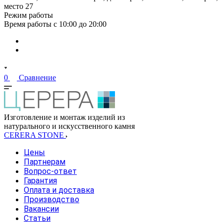
место 27
Режим работы
Время работы с 10:00 до 20:00
0
Сравнение
Изготовление и монтаж изделий из
натурального и искусственного камня
CERERA STONE
Цены
Партнерам
Вопрос-ответ
Гарантия
Оплата и доставка
Производство
Вакансии
Статьи