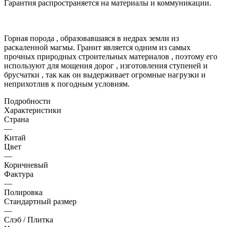
Гарантия распространяется на материалы и коммуникации.
Горная порода , образовавшаяся в недрах земли из
раскаленной магмы. Гранит является одним из самых
прочных природных строительных материалов , поэтому его
используют для мощения дорог , изготовления ступеней и
брусчатки , так как он выдерживает огромные нагрузки и
неприхотлив к погодным условиям.
Подробности
Характеристики
Страна
—
Китай
Цвет
—
Коричневый
Фактура
—
Полировка
Стандартный размер
—
Слэб / Плитка