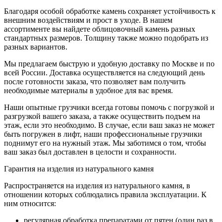
Благодаря особой обработке камень сохраняет устойчивость к
внешним воздействиям и прост в уходе. В нашем
ассортименте вы найдете облицовочный камень разных
стандартных размеров. Толщину также можно подобрать из
разных вариантов.
Мы предлагаем быструю и удобную доставку по Москве и по
всей России. Доставка осуществляется на следующий день
после готовности заказа, что позволяет вам получить
необходимые материалы в удобное для вас время.
Наши опытные грузчики всегда готовы помочь с погрузкой и
разгрузкой вашего заказа, а также осуществить подъем на
этаж, если это необходимо. В случае, если ваш заказ не может
быть погружен в лифт, наши профессиональные грузчики
поднимут его на нужный этаж. Мы заботимся о том, чтобы
ваш заказ был доставлен в целости и сохранности.
Гарантия на изделия из натурального камня
Распространяется на изделия из натурального камня, в
отношении которых соблюдались правила эксплуатации. К
ним относится:
регулярная обработка препаратами от пятен (один раз в