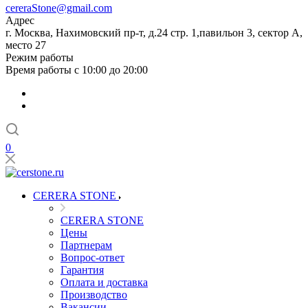
cereraStone@gmail.com
Адрес
г. Москва, Нахимовский пр-т, д.24 стр. 1,павильон 3, сектор А,
место 27
Режим работы
Время работы с 10:00 до 20:00
0
CERERA STONE
CERERA STONE
Цены
Партнерам
Вопрос-ответ
Гарантия
Оплата и доставка
Производство
Вакансии