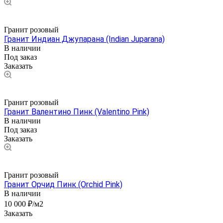
Гранит розовый
Гранит Индиан Джупарана (Indian Juparana)
В наличии
Под заказ
Заказать
Гранит розовый
Гранит Валентино Пинк (Valentino Pink)
В наличии
Под заказ
Заказать
Гранит розовый
Гранит Орчид Пинк (Orchid Pink)
В наличии
10 000 ₽/м2
Заказать