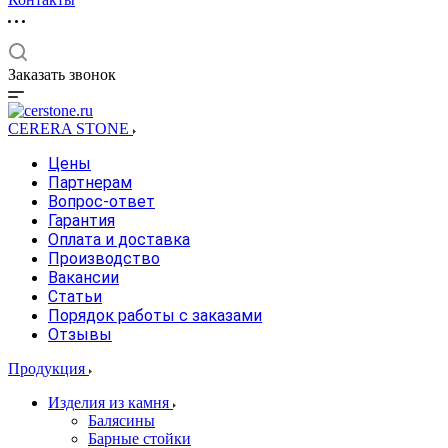
Заказать звонок
CERERA STONE
Цены
Партнерам
Вопрос-ответ
Гарантия
Оплата и доставка
Производство
Вакансии
Статьи
Порядок работы с заказами
Отзывы
Продукция
Изделия из камня
Балясины
Барные стойки