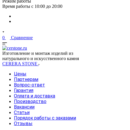
Режим работы
Время работы с 10:00 до 20:00
0
Сравнение
Изготовление и монтаж изделий из
натурального и искусственного камня
CERERA STONE
Цены
Партнерам
Вопрос-ответ
Гарантия
Оплата и доставка
Производство
Вакансии
Статьи
Порядок работы с заказами
Отзывы