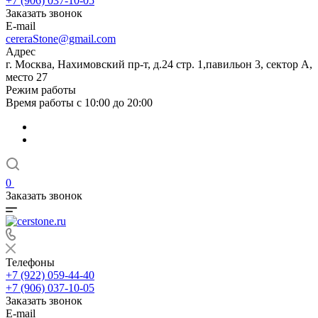
+7 (906) 037-10-05
Заказать звонок
E-mail
cereraStone@gmail.com
Адрес
г. Москва, Нахимовский пр-т, д.24 стр. 1,павильон 3, сектор А,
место 27
Режим работы
Время работы с 10:00 до 20:00
0
Заказать звонок
Телефоны
+7 (922) 059-44-40
+7 (906) 037-10-05
Заказать звонок
E-mail