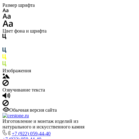
Размер шрифта
Цвет фона и шрифта
Изображения
Озвучивание текста
Обычная версия сайта
Изготовление и монтаж изделий из
натурального и искусственного камня
+7 (922) 059-44-40