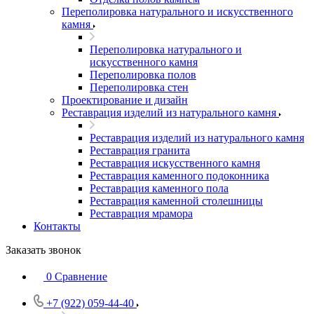
Переполировка натурального и искусственного
камня
Переполировка натурального и
искусственного камня
Переполировка полов
Переполировка стен
Проектирование и дизайн
Реставрация изделий из натурального камня
Реставрация изделий из натурального камня
Реставрация гранита
Реставрация искусственного камня
Реставрация каменного подоконника
Реставрация каменного пола
Реставрация каменной столешницы
Реставрация мрамора
Контакты
Заказать звонок
0
Сравнение
+7 (922) 059-44-40