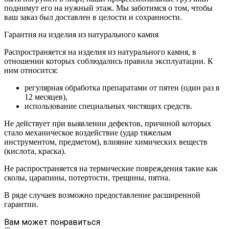
поднимут его на нужный этаж. Мы заботимся о том, чтобы
ваш заказ был доставлен в целости и сохранности.
Гарантия на изделия из натурального камня
Распространяется на изделия из натурального камня, в
отношении которых соблюдались правила эксплуатации. К
ним относится:
регулярная обработка препаратами от пятен (один раз в
12 месяцев),
использование специальных чистящих средств.
Не действует при выявлении дефектов, причиной которых
стало механическое воздействие (удар тяжелым
инструментом, предметом), влияние химических веществ
(кислота, краска).
Не распространяется на термические повреждения такие как
сколы, царапины, потертости, трещины, пятна.
В ряде случаев возможно предоставление расширенной
гарантии.
Вам может понравиться