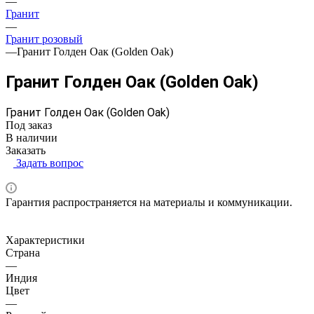
—
Гранит
—
Гранит розовый
—
Гранит Голден Оак (Golden Oak)
Гранит Голден Оак (Golden Oak)
Гранит Голден Оак (Golden Oak)
Под заказ
В наличии
Заказать
Задать вопрос
Гарантия распространяется на материалы и коммуникации.
Характеристики
Страна
—
Индия
Цвет
—