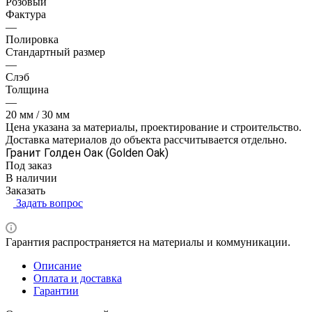
Розовый
Фактура
—
Полировка
Стандартный размер
—
Слэб
Толщина
—
20 мм / 30 мм
Цена указана за материалы, проектирование и строительство.
Доставка материалов до объекта рассчитывается отдельно.
Гранит Голден Оак (Golden Oak)
Под заказ
В наличии
Заказать
Задать вопрос
Гарантия распространяется на материалы и коммуникации.
Описание
Оплата и доставка
Гарантии