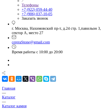
Телефоны
+7 (922) 059-44-40
+7 (906) 037-10-05
Заказать звонок
г. Москва, Нахимовский пр-т, д.24 стр. 1,павильон 3,
сектор А, место 27
cereraStone@gmail.com
Время работы с 10:00 до 20:00
Главная
—
Каталог
—
Каталог камня