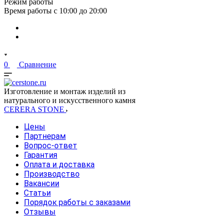
Режим работы
Время работы с 10:00 до 20:00
0
Сравнение
Изготовление и монтаж изделий из
натурального и искусственного камня
CERERA STONE
Цены
Партнерам
Вопрос-ответ
Гарантия
Оплата и доставка
Производство
Вакансии
Статьи
Порядок работы с заказами
Отзывы