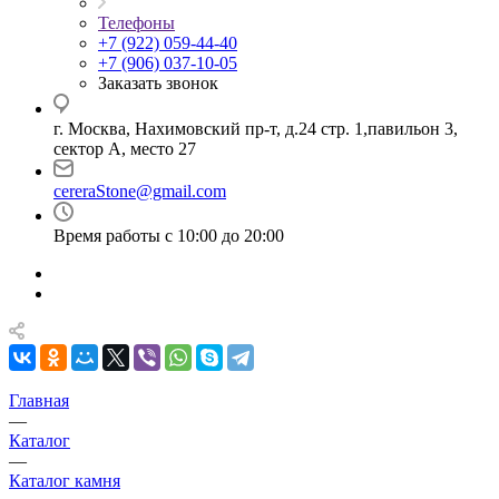
Телефоны
+7 (922) 059-44-40
+7 (906) 037-10-05
Заказать звонок
г. Москва, Нахимовский пр-т, д.24 стр. 1,павильон 3,
сектор А, место 27
cereraStone@gmail.com
Время работы с 10:00 до 20:00
Главная
—
Каталог
—
Каталог камня