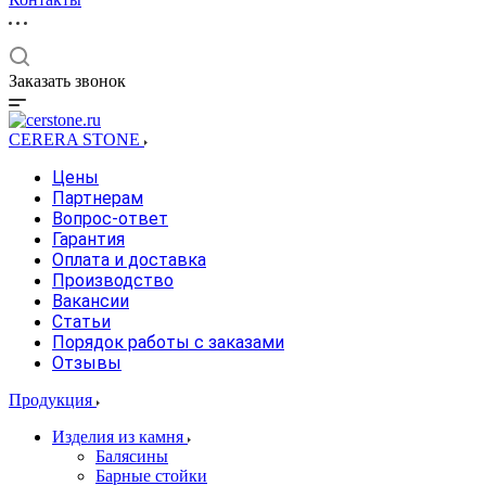
Заказать звонок
CERERA STONE
Цены
Партнерам
Вопрос-ответ
Гарантия
Оплата и доставка
Производство
Вакансии
Статьи
Порядок работы с заказами
Отзывы
Продукция
Изделия из камня
Балясины
Барные стойки