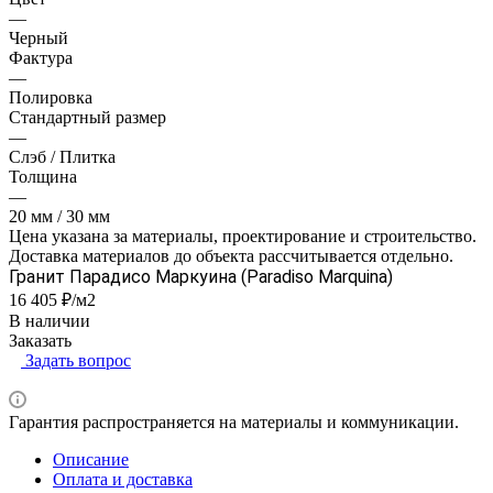
—
Черный
Фактура
—
Полировка
Стандартный размер
—
Слэб / Плитка
Толщина
—
20 мм / 30 мм
Цена указана за материалы, проектирование и строительство.
Доставка материалов до объекта рассчитывается отдельно.
Гранит Парадисо Маркуина (Paradiso Marquina)
16 405 ₽/м2
В наличии
Заказать
Задать вопрос
Гарантия распространяется на материалы и коммуникации.
Описание
Оплата и доставка