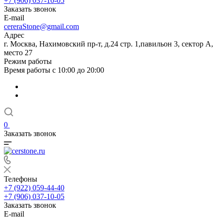
+7 (906) 037-10-05
Заказать звонок
E-mail
cereraStone@gmail.com
Адрес
г. Москва, Нахимовский пр-т, д.24 стр. 1,павильон 3, сектор А,
место 27
Режим работы
Время работы с 10:00 до 20:00
0
Заказать звонок
Телефоны
+7 (922) 059-44-40
+7 (906) 037-10-05
Заказать звонок
E-mail