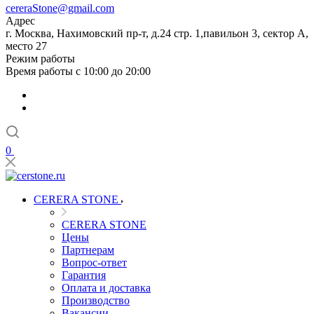
cereraStone@gmail.com
Адрес
г. Москва, Нахимовский пр-т, д.24 стр. 1,павильон 3, сектор А,
место 27
Режим работы
Время работы с 10:00 до 20:00
0
CERERA STONE
CERERA STONE
Цены
Партнерам
Вопрос-ответ
Гарантия
Оплата и доставка
Производство
Вакансии