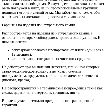
этаж, если это необходимо. В случае, если ваш заказ не может
быть погружен в лифт, наши профессиональные грузчики
поднимут его на нужный этаж. Мы заботимся о том, чтобы
ваш заказ был доставлен в целости и сохранности.
Гарантия на изделия из натурального камня
Распространяется на изделия из натурального камня, в
отношении которых соблюдались правила эксплуатации. К
ним относится:
регулярная обработка препаратами от пятен (один раз в
12 месяцев),
использование специальных чистящих средств.
Не действует при выявлении дефектов, причиной которых
стало механическое воздействие (удар тяжелым
инструментом, предметом), влияние химических веществ
(кислота, краска).
Не распространяется на термические повреждения такие как
сколы, царапины, потертости, трещины, пятна.
В ряде случаев возможно предоставление расширенной
гарантии.