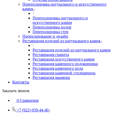
Переполировка натурального и искусственного
камня
Переполировка натурального и
искусственного камня
Переполировка полов
Переполировка стен
Проектирование и дизайн
Реставрация изделий из натурального камня
Реставрация изделий из натурального камня
Реставрация гранита
Реставрация искусственного камня
Реставрация каменного подоконника
Реставрация каменного пола
Реставрация каменной столешницы
Реставрация мрамора
Контакты
Заказать звонок
0
Сравнение
+7 (922) 059-44-40