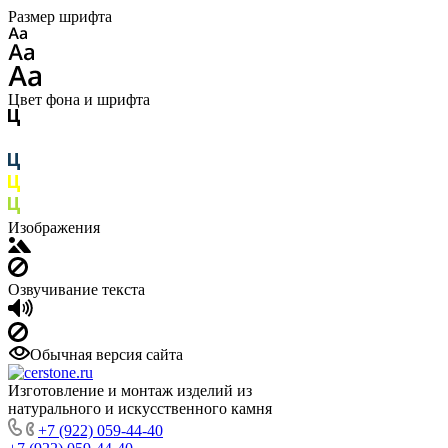
Размер шрифта
Цвет фона и шрифта
Изображения
Озвучивание текста
Обычная версия сайта
Изготовление и монтаж изделий из
натурального и искусственного камня
+7 (922) 059-44-40