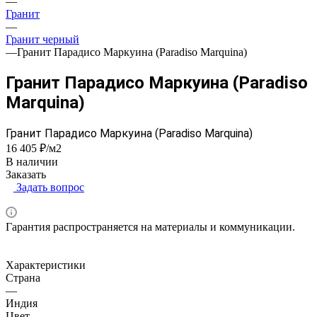
—
Гранит
—
Гранит черный
—
Гранит Парадисо Маркуина (Paradiso Marquina)
Гранит Парадисо Маркуина (Paradiso
Marquina)
Гранит Парадисо Маркуина (Paradiso Marquina)
16 405 ₽/м2
В наличии
Заказать
Задать вопрос
Гарантия распространяется на материалы и коммуникации.
Характеристики
Страна
—
Индия
Цвет