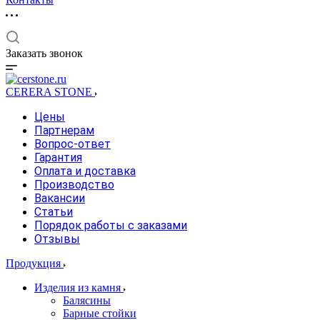
Заказать звонок
CERERA STONE
Цены
Партнерам
Вопрос-ответ
Гарантия
Оплата и доставка
Производство
Вакансии
Статьи
Порядок работы с заказами
Отзывы
Продукция
Изделия из камня
Балясины
Барные стойки