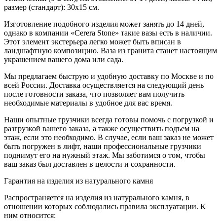
размер (стандарт): 30х15 см.
Изготовление подобного изделия может занять до 14 дней,
однако в компании «Cerera Stone» такие вазы есть в наличии.
Этот элемент экстерьера легко может быть вписан в
ландшафтную композицию. Ваза из гранита станет настоящим
украшением вашего дома или сада.
Мы предлагаем быструю и удобную доставку по Москве и по
всей России. Доставка осуществляется на следующий день
после готовности заказа, что позволяет вам получить
необходимые материалы в удобное для вас время.
Наши опытные грузчики всегда готовы помочь с погрузкой и
разгрузкой вашего заказа, а также осуществить подъем на
этаж, если это необходимо. В случае, если ваш заказ не может
быть погружен в лифт, наши профессиональные грузчики
поднимут его на нужный этаж. Мы заботимся о том, чтобы
ваш заказ был доставлен в целости и сохранности.
Гарантия на изделия из натурального камня
Распространяется на изделия из натурального камня, в
отношении которых соблюдались правила эксплуатации. К
ним относится: