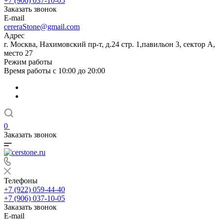
+7 (906) 037-10-05
Заказать звонок
E-mail
cereraStone@gmail.com
Адрес
г. Москва, Нахимовский пр-т, д.24 стр. 1,павильон 3, сектор А,
место 27
Режим работы
Время работы с 10:00 до 20:00
0
Заказать звонок
Телефоны
+7 (922) 059-44-40
+7 (906) 037-10-05
Заказать звонок
E-mail