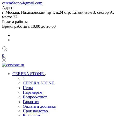
cereraStone@gmail.com
Адрес
г. Москва, Нахимовский пр-т, д.24 стр. 1,павильон 3, сектор А,
место 27
Режим работы
Время работы с 10:00 до 20:00
0
CERERA STONE
CERERA STONE
Цены
Партнерам
Вопрос-ответ
Гарантия
Оплата и доставка
Производство
Вакансии