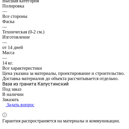
Высшая категория
Полировка
—
Все стороны
Фаска
—
Техническая (0-2 см.)
Изготовление
—
от 14 дней
Масса
—
14 кг.
Все характеристики
Цена указана за материалы, проектирование и строительство.
Доставка материалов до объекта рассчитывается отдельно.
Ваза из гранита Капустинский
Под заказ
В наличии
Заказать
Задать вопрос
Гарантия распространяется на материалы и коммуникации.