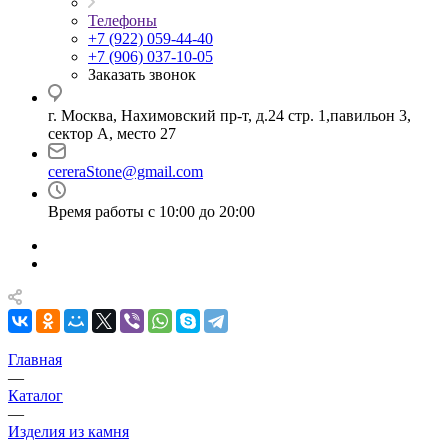
Телефоны
+7 (922) 059-44-40
+7 (906) 037-10-05
Заказать звонок
г. Москва, Нахимовский пр-т, д.24 стр. 1,павильон 3,
сектор А, место 27
cereraStone@gmail.com
Время работы с 10:00 до 20:00
Главная
—
Каталог
—
Изделия из камня