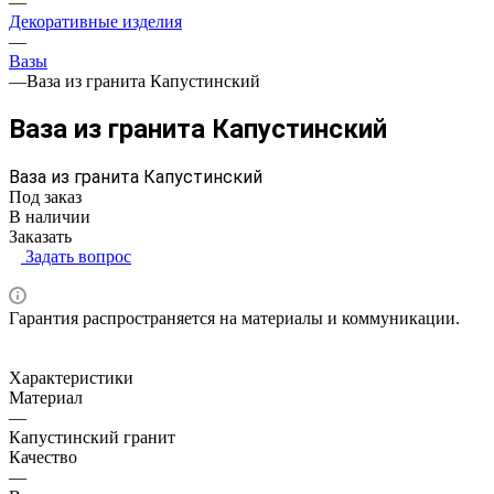
—
Декоративные изделия
—
Вазы
—
Ваза из гранита Капустинский
Ваза из гранита Капустинский
Ваза из гранита Капустинский
Под заказ
В наличии
Заказать
Задать вопрос
Гарантия распространяется на материалы и коммуникации.
Характеристики
Материал
—
Капустинский гранит
Качество
—