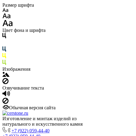
Размер шрифта
Цвет фона и шрифта
Изображения
Озвучивание текста
Обычная версия сайта
Изготовление и монтаж изделий из
натурального и искусственного камня
+7 (922) 059-44-40