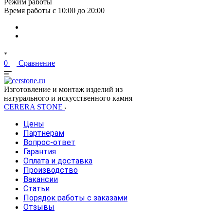
Режим работы
Время работы с 10:00 до 20:00
0
Сравнение
Изготовление и монтаж изделий из
натурального и искусственного камня
CERERA STONE
Цены
Партнерам
Вопрос-ответ
Гарантия
Оплата и доставка
Производство
Вакансии
Статьи
Порядок работы с заказами
Отзывы