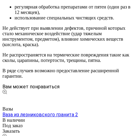
регулярная обработка препаратами от пятен (один раз в
12 месяцев),
использование специальных чистящих средств.
Не действует при выявлении дефектов, причиной которых
стало механическое воздействие (удар тяжелым
инструментом, предметом), влияние химических веществ
(кислота, краска).
Не распространяется на термические повреждения такие как
сколы, царапины, потертости, трещины, пятна.
В ряде случаев возможно предоставление расширенной
гарантии.
Вам может понравиться
Вазы
Ваза из лезниковского гранита 2
В наличии
Под заказ
Заказать