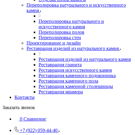
Переполировка натурального и искусственного
камня
Переполировка натурального и
искусственного камня
Переполировка полов
Переполировка стен
Проектирование и дизайн
Реставрация изделий из натурального камня
Реставрация изделий из натурального камня
Реставрация гранита
Реставрация искусственного камня
Реставрация каменного подоконника
Реставрация каменного пола
Реставрация каменной столешницы
Реставрация мрамора
Контакты
Заказать звонок
0
Сравнение
+7 (922) 059-44-40